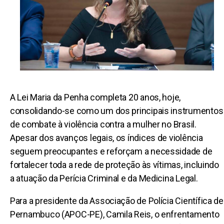
A Lei Maria da Penha completa 20 anos, hoje,
consolidando-se como um dos principais instrumentos
de combate à violência contra a mulher no Brasil.
Apesar dos avanços legais, os índices de violência
seguem preocupantes e reforçam a necessidade de
fortalecer toda a rede de proteção às vítimas, incluindo
a atuação da Perícia Criminal e da Medicina Legal.
Para a presidente da Associação de Polícia Científica de
Pernambuco (APOC-PE), Camila Reis, o enfrentamento