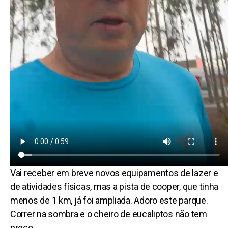
Vai receber em breve novos equipamentos de lazer e
de atividades físicas, mas a pista de cooper, que tinha
menos de 1 km, já foi ampliada. Adoro este parque.
Correr na sombra e o cheiro de eucaliptos não tem
preço.