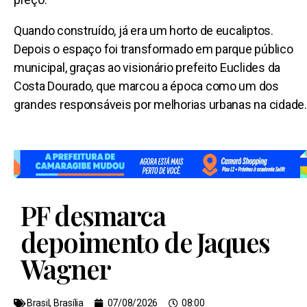
Quando construído, já era um horto de eucaliptos.
Depois o espaço foi transformado em parque público
municipal, graças ao visionário prefeito Euclides da
Costa Dourado, que marcou a época como um dos
grandes responsáveis por melhorias urbanas na cidade.
PF desmarca
depoimento de Jaques
Wagner
Brasil
,
Brasília
07/08/2026
08:00