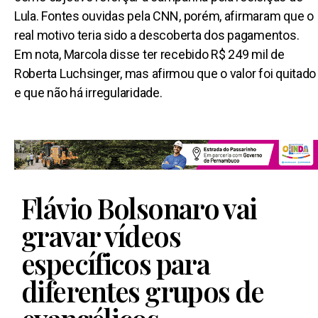
Lula. Fontes ouvidas pela CNN, porém, afirmaram que o
real motivo teria sido a descoberta dos pagamentos.
Em nota, Marcola disse ter recebido R$ 249 mil de
Roberta Luchsinger, mas afirmou que o valor foi quitado
e que não há irregularidade.
Flávio Bolsonaro vai
gravar vídeos
específicos para
diferentes grupos de