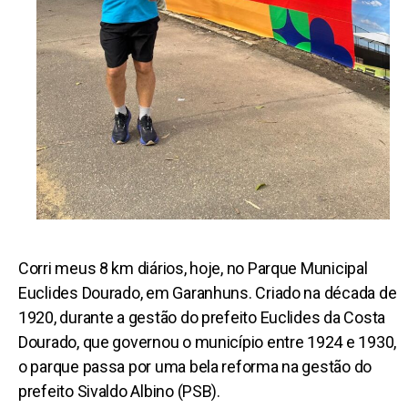
Corri meus 8 km diários, hoje, no Parque Municipal
Euclides Dourado, em Garanhuns. Criado na década de
1920, durante a gestão do prefeito Euclides da Costa
Dourado, que governou o município entre 1924 e 1930,
o parque passa por uma bela reforma na gestão do
prefeito Sivaldo Albino (PSB).