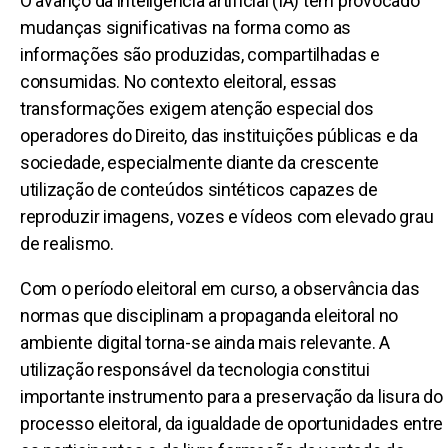
O avanço da inteligência artificial (IA) tem provocado
mudanças significativas na forma como as
informações são produzidas, compartilhadas e
consumidas. No contexto eleitoral, essas
transformações exigem atenção especial dos
operadores do Direito, das instituições públicas e da
sociedade, especialmente diante da crescente
utilização de conteúdos sintéticos capazes de
reproduzir imagens, vozes e vídeos com elevado grau
de realismo.
Com o período eleitoral em curso, a observância das
normas que disciplinam a propaganda eleitoral no
ambiente digital torna-se ainda mais relevante. A
utilização responsável da tecnologia constitui
importante instrumento para a preservação da lisura do
processo eleitoral, da igualdade de oportunidades entre