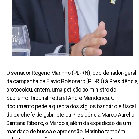
O senador Rogerio Marinho (PL-RN), coordenador-geral
da campanha de Flávio Bolsonaro (PL-RJ) à Presidência,
protocolou, ontem, uma petição ao ministro do
Supremo Tribunal Federal André Mendonça. O
documento pede a quebra dos sigilos bancário e fiscal
do ex-chefe de gabinete da Presidência Marco Aurélio
Santana Ribeiro, o Marcola, além da expedição de um
mandado de busca e apreensão. Marinho também