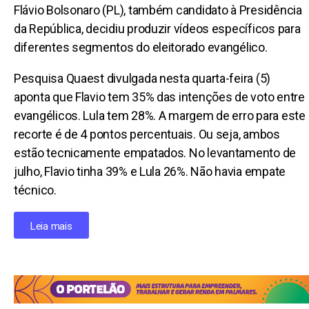
Flávio Bolsonaro (PL), também candidato à Presidência
da República, decidiu produzir vídeos específicos para
diferentes segmentos do eleitorado evangélico.
Pesquisa Quaest divulgada nesta quarta-feira (5)
aponta que Flavio tem 35% das intenções de voto entre
evangélicos. Lula tem 28%. A margem de erro para este
recorte é de 4 pontos percentuais. Ou seja, ambos
estão tecnicamente empatados. No levantamento de
julho, Flavio tinha 39% e Lula 26%. Não havia empate
técnico.
Leia mais