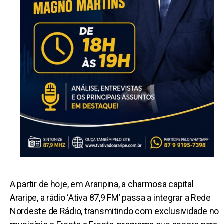
A partir de hoje, em Araripina, a charmosa capital
Araripe, a rádio ‘Ativa 87,9 FM’ passa a integrar a Rede
Nordeste de Rádio, transmitindo com exclusividade no