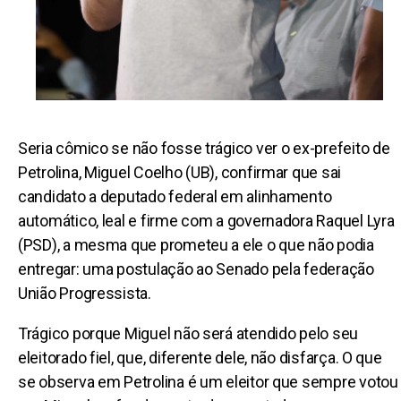
Seria cômico se não fosse trágico ver o ex-prefeito de
Petrolina, Miguel Coelho (UB), confirmar que sai
candidato a deputado federal em alinhamento
automático, leal e firme com a governadora Raquel Lyra
(PSD), a mesma que prometeu a ele o que não podia
entregar: uma postulação ao Senado pela federação
União Progressista.
Trágico porque Miguel não será atendido pelo seu
eleitorado fiel, que, diferente dele, não disfarça. O que
se observa em Petrolina é um eleitor que sempre votou