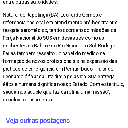
entre outras autoridades.
Natural de Itapetinga (BA), Leonardo Gomes é
referência nacional em atendimento pré-hospitalar e
resgate aeromédico, tendo coordenado missões da
Força Nacional do SUS em desastres como as
enchentes na Bahia e no Rio Grande do Sul. Rodrigo
Farias também ressaltou o papel do médico na
formação de novos profissionais e na expansão das
práticas de emergência em Pernambuco. “Falar de
Leonardo é falar da luta diária pela vida. Sua entrega
ética e humana dignifica nosso Estado. Com este título,
saudamos aquele que faz da rotina uma missão”,
concluiu o parlamentar.
Veja outras postagens