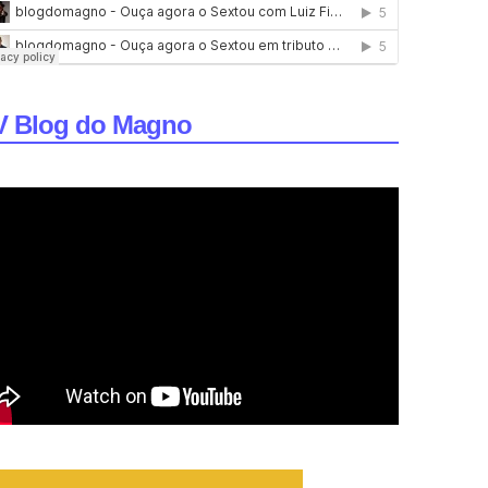
V Blog do Magno