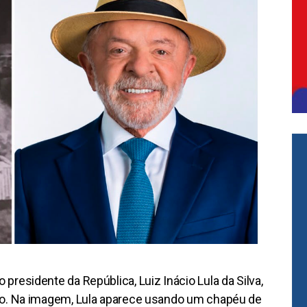
presidente da República, Luiz Inácio Lula da Silva,
 ano. Na imagem, Lula aparece usando um chapéu de