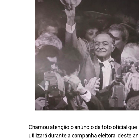
Chamou atenção o anúncio da foto oficial que o 
utilizará durante a campanha eleitoral deste