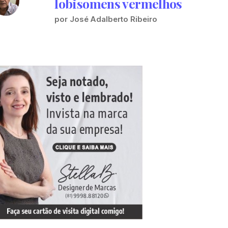
lobisomens vermelhos
por José Adalberto Ribeiro