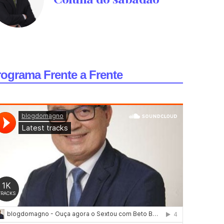
rograma Frente a Frente