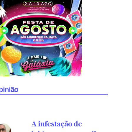
pinião
A infestação de