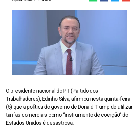
- Edição de
Camila Emerenciano
O presidente nacional do PT (Partido dos
Trabalhadores), Edinho Silva, afirmou nesta quinta-feira
(5) que a política do governo de Donald Trump de utilizar
tarifas comerciais como “instrumento de coerção” do
Estados Unidos é desastrosa.