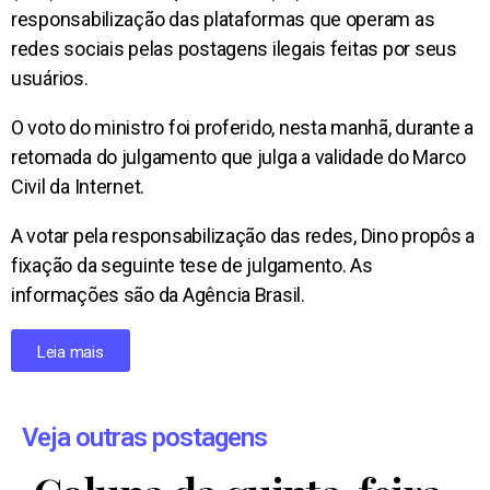
responsabilização das plataformas que operam as
redes sociais pelas postagens ilegais feitas por seus
usuários.
O voto do ministro foi proferido, nesta manhã, durante a
retomada do julgamento que julga a validade do Marco
Civil da Internet.
A votar pela responsabilização das redes, Dino propôs a
fixação da seguinte tese de julgamento. As
informações são da Agência Brasil.
Leia mais
Veja outras postagens