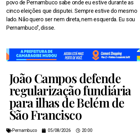
povo de Pernambuco sabe onde eu estive durante as
cinco eleições que disputei. Sempre estive do mesmo
lado. Não quero ser nem direta, nem esquerda. Eu sou
Pernambuco”, disse.
João Campos defende
regularização fundiária
para ilhas de Belém de
São Francisco
Pernambuco
05/08/2026
20:00