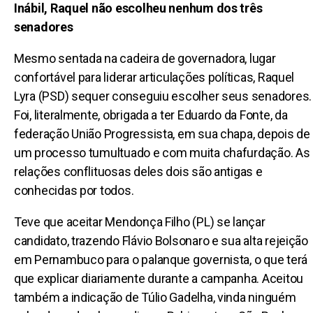
Inábil, Raquel não escolheu nenhum dos três
senadores
Mesmo sentada na cadeira de governadora, lugar
confortável para liderar articulações políticas, Raquel
Lyra (PSD) sequer conseguiu escolher seus senadores.
Foi, literalmente, obrigada a ter Eduardo da Fonte, da
federação União Progressista, em sua chapa, depois de
um processo tumultuado e com muita chafurdação. As
relações conflituosas deles dois são antigas e
conhecidas por todos.
Teve que aceitar Mendonça Filho (PL) se lançar
candidato, trazendo Flávio Bolsonaro e sua alta rejeição
em Pernambuco para o palanque governista, o que terá
que explicar diariamente durante a campanha. Aceitou
também a indicação de Túlio Gadelha, vinda ninguém