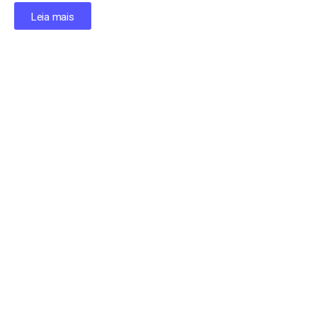
Leia mais