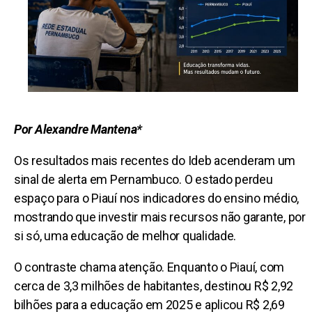
Por Alexandre Mantena*
Os resultados mais recentes do Ideb acenderam um
sinal de alerta em Pernambuco. O estado perdeu
espaço para o Piauí nos indicadores do ensino médio,
mostrando que investir mais recursos não garante, por
si só, uma educação de melhor qualidade.
O contraste chama atenção. Enquanto o Piauí, com
cerca de 3,3 milhões de habitantes, destinou R$ 2,92
bilhões para a educação em 2025 e aplicou R$ 2,69