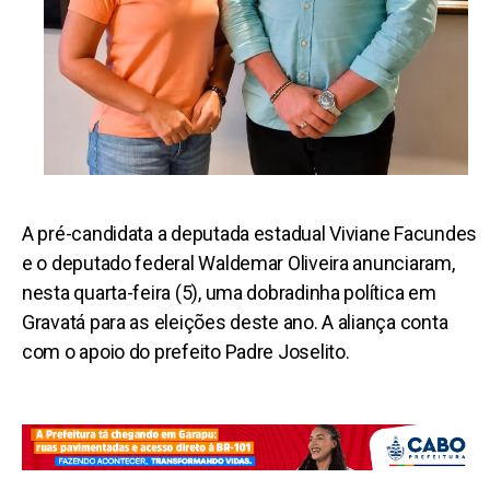
A pré-candidata a deputada estadual Viviane Facundes
e o deputado federal Waldemar Oliveira anunciaram,
nesta quarta-feira (5), uma dobradinha política em
Gravatá para as eleições deste ano. A aliança conta
com o apoio do prefeito Padre Joselito.