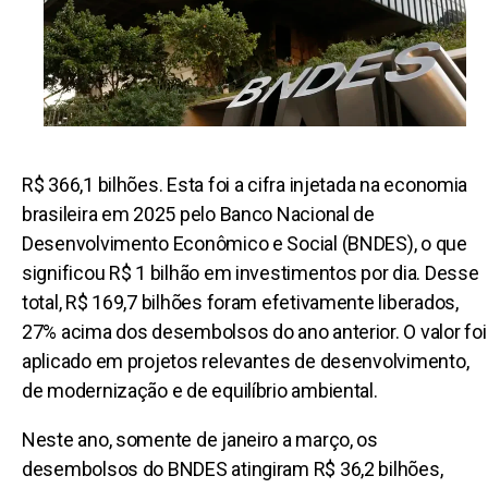
R$ 366,1 bilhões. Esta foi a cifra injetada na economia
brasileira em 2025 pelo Banco Nacional de
Desenvolvimento Econômico e Social (BNDES), o que
significou R$ 1 bilhão em investimentos por dia. Desse
total, R$ 169,7 bilhões foram efetivamente liberados,
27% acima dos desembolsos do ano anterior. O valor foi
aplicado em projetos relevantes de desenvolvimento,
de modernização e de equilíbrio ambiental.
Neste ano, somente de janeiro a março, os
desembolsos do BNDES atingiram R$ 36,2 bilhões,