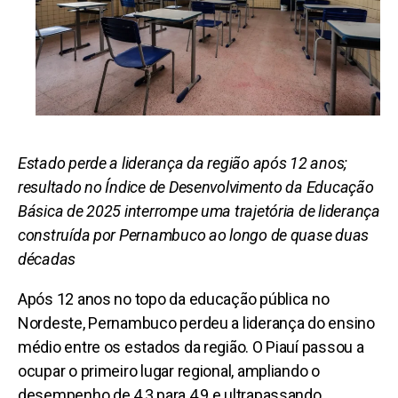
Estado perde a liderança da região após 12 anos;
resultado no Índice de Desenvolvimento da Educação
Básica de 2025 interrompe uma trajetória de liderança
construída por Pernambuco ao longo de quase duas
décadas
Após 12 anos no topo da educação pública no
Nordeste, Pernambuco perdeu a liderança do ensino
médio entre os estados da região. O Piauí passou a
ocupar o primeiro lugar regional, ampliando o
desempenho de 4,3 para 4,9 e ultrapassando