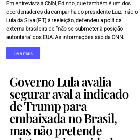
Em entrevista à CNN, Edinho, que também é um dos
coordenadores da campanha do presidente Luiz Inácio
Lula da Silva (PT) à reeleição, defendeu a política
externa brasileira de “não se submeter à posição
autoritária” dos EUA. As informações são da CNN.
Leia mais
Governo Lula avalia
segurar aval a indicado
de Trump para
embaixada no Brasil,
mas não pretende