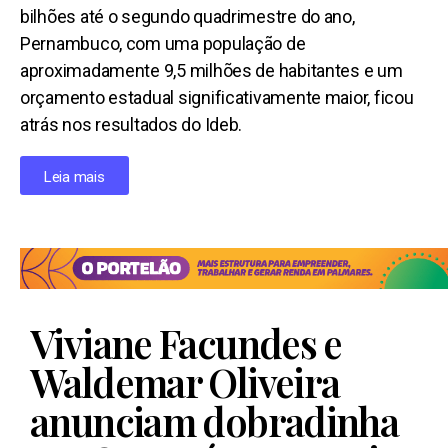
bilhões até o segundo quadrimestre do ano,
Pernambuco, com uma população de
aproximadamente 9,5 milhões de habitantes e um
orçamento estadual significativamente maior, ficou
atrás nos resultados do Ideb.
Leia mais
Viviane Facundes e
Waldemar Oliveira
anunciam dobradinha