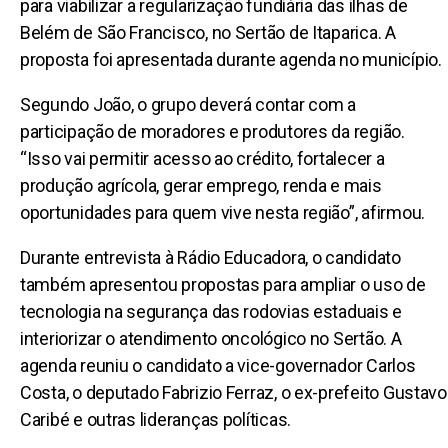
para viabilizar a regularização fundiária das ilhas de
Belém de São Francisco, no Sertão de Itaparica. A
proposta foi apresentada durante agenda no município.
Segundo João, o grupo deverá contar com a
participação de moradores e produtores da região.
“Isso vai permitir acesso ao crédito, fortalecer a
produção agrícola, gerar emprego, renda e mais
oportunidades para quem vive nesta região”, afirmou.
Durante entrevista à Rádio Educadora, o candidato
também apresentou propostas para ampliar o uso de
tecnologia na segurança das rodovias estaduais e
interiorizar o atendimento oncológico no Sertão. A
agenda reuniu o candidato a vice-governador Carlos
Costa, o deputado Fabrizio Ferraz, o ex-prefeito Gustavo
Caribé e outras lideranças políticas.