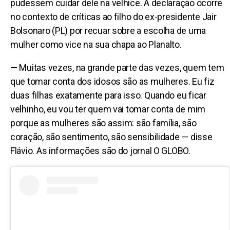
pudessem cuidar dele na velhice. A declaração ocorre
no contexto de críticas ao filho do ex-presidente Jair
Bolsonaro (PL) por recuar sobre a escolha de uma
mulher como vice na sua chapa ao Planalto.
— Muitas vezes, na grande parte das vezes, quem tem
que tomar conta dos idosos são as mulheres. Eu fiz
duas filhas exatamente para isso. Quando eu ficar
velhinho, eu vou ter quem vai tomar conta de mim
porque as mulheres são assim: são família, são
coração, são sentimento, são sensibilidade — disse
Flávio. As informações são do jornal O GLOBO.