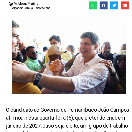
Por Magno Martins
- Edição de
Camila Emerenciano
O candidato ao Governo de Pernambuco João Campos
afirmou, nesta quarta-feira (5), que pretende criar, em
janeiro de 2027, caso seja eleito, um grupo de trabalho