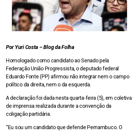
Por Yuri Costa – Blog da Folha
Homologado como candidato ao Senado pela
Federação União Progressista, o deputado federal
Eduardo Fonte (PP) afirmou não integrar nem o campo
político da direita, nem o da esquerda.
A declaração foi dada nesta quarta-feira (5), em coletiva
de imprensa realizada durante a convenção da
coligação partidária.
“Eu sou um candidato que defende Pernambuco. O