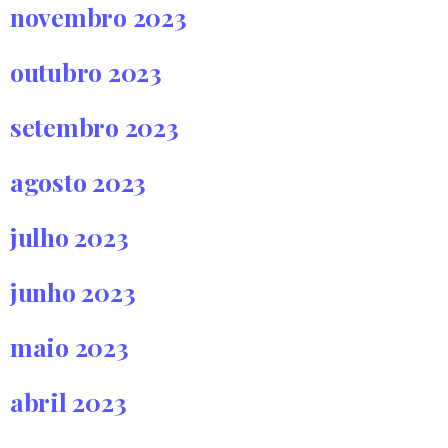
novembro 2023
outubro 2023
setembro 2023
agosto 2023
julho 2023
junho 2023
maio 2023
abril 2023