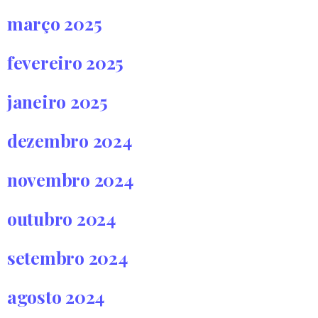
março 2025
fevereiro 2025
janeiro 2025
dezembro 2024
novembro 2024
outubro 2024
setembro 2024
agosto 2024