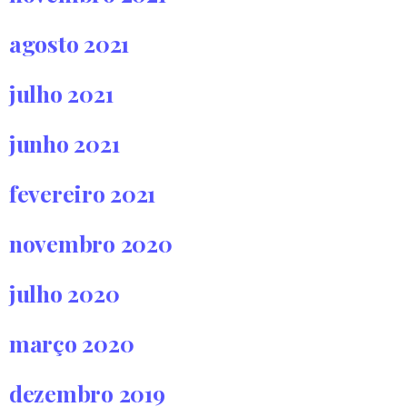
agosto 2021
julho 2021
junho 2021
fevereiro 2021
novembro 2020
julho 2020
março 2020
dezembro 2019