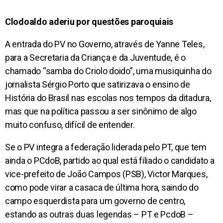
Clodoaldo aderiu por questões paroquiais
A entrada do PV no Governo, através de Yanne Teles,
para a Secretaria da Criança e da Juventude, é o
chamado “samba do Criolo doido”, uma musiquinha do
jornalista Sérgio Porto que satirizava o ensino de
História do Brasil nas escolas nos tempos da ditadura,
mas que na política passou a ser sinônimo de algo
muito confuso, difícil de entender.
Se o PV integra a federação liderada pelo PT, que tem
ainda o PCdoB, partido ao qual está filiado o candidato a
vice-prefeito de João Campos (PSB), Victor Marques,
como pode virar a casaca de última hora, saindo do
campo esquerdista para um governo de centro,
estando as outras duas legendas – PT e PcdoB –