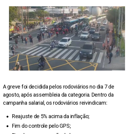
A greve foi decidida pelos rodoviários no dia 7 de
agosto, após assembleia da categoria. Dentro da
campanha salarial, os rodoviários reivindicam:
Reajuste de 5% acima da inflação;
Fim do controle pelo GPS;