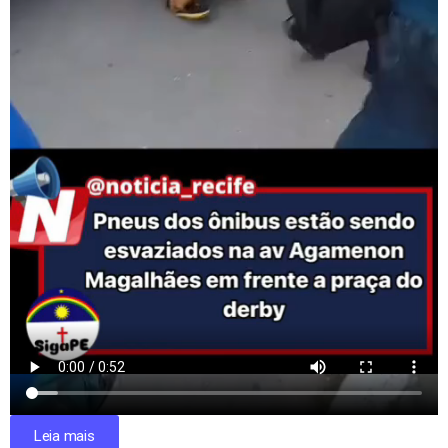
Leia mais