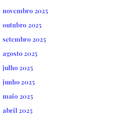
novembro 2025
outubro 2025
setembro 2025
agosto 2025
julho 2025
junho 2025
maio 2025
abril 2025