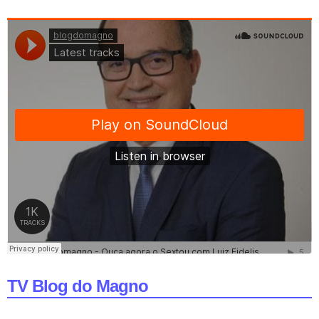
TV Blog do Magno