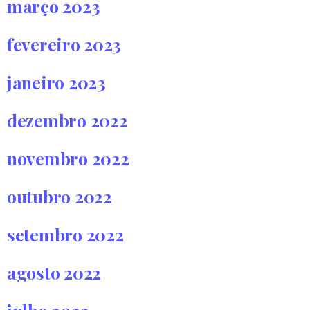
março 2023
fevereiro 2023
janeiro 2023
dezembro 2022
novembro 2022
outubro 2022
setembro 2022
agosto 2022