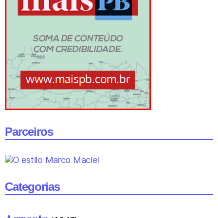
Parceiros
Categorias