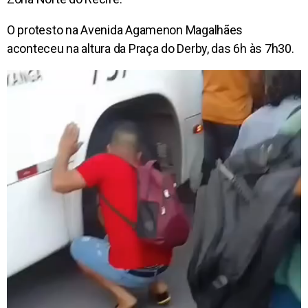
O protesto na Avenida Agamenon Magalhães
aconteceu na altura da Praça do Derby, das 6h às 7h30.