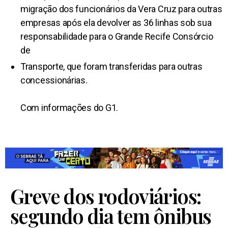
migração dos funcionários da Vera Cruz para outras
empresas após ela devolver as 36 linhas sob sua
responsabilidade para o Grande Recife Consórcio
de
Transporte, que foram transferidas para outras
concessionárias.
Com informações do G1.
Greve dos rodoviários:
segundo dia tem ônibus