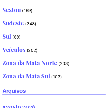
Sextou
(189)
Sudeste
(348)
Sul
(88)
Veículos
(202)
Zona da Mata Norte
(203)
Zona da Mata Sul
(103)
Arquivos
agosto 2026