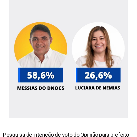
Pesquisa de intenção de voto do Opinião para prefeito