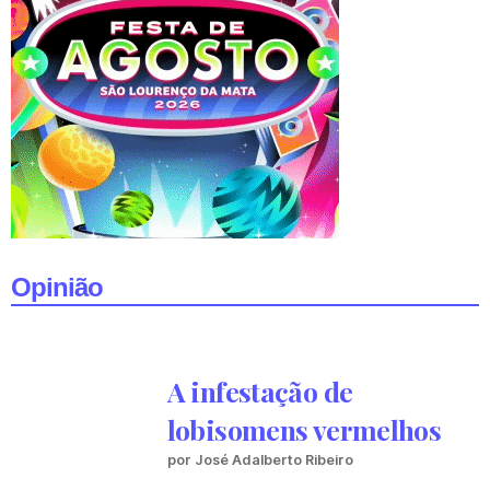
Opinião
A infestação de
lobisomens vermelhos
por José Adalberto Ribeiro