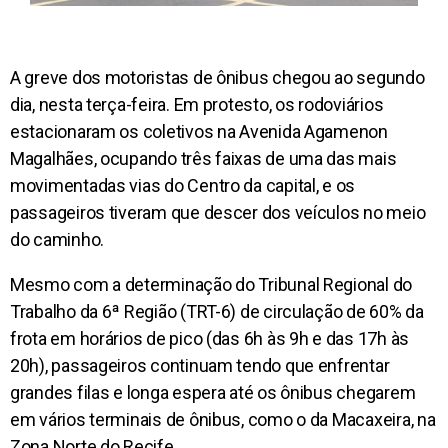
A greve dos motoristas de ônibus chegou ao segundo
dia, nesta terça-feira. Em protesto, os rodoviários
estacionaram os coletivos na Avenida Agamenon
Magalhães, ocupando três faixas de uma das mais
movimentadas vias do Centro da capital, e os
passageiros tiveram que descer dos veículos no meio
do caminho.
Mesmo com a determinação do Tribunal Regional do
Trabalho da 6ª Região (TRT-6) de circulação de 60% da
frota em horários de pico (das 6h às 9h e das 17h às
20h), passageiros continuam tendo que enfrentar
grandes filas e longa espera até os ônibus chegarem
em vários terminais de ônibus, como o da Macaxeira, na
Zona Norte do Recife.