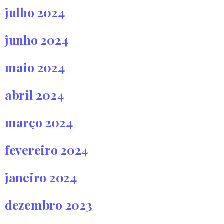
julho 2024
junho 2024
maio 2024
abril 2024
março 2024
fevereiro 2024
janeiro 2024
dezembro 2023