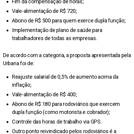
Fim da compensação de horas;
Vale-alimentação de R$ 720;
Abono de R$ 500 para quem exerce dupla função;
Implementação de plano de saúde para
trabalhadores de todas as empresas.
De acordo com a categoria, a proposta apresentada pela
Urbana foi de:
Reajuste salarial de 0,5% de aumento acima da
inflação;
Vale-alimentação de R$ 400;
Abono de R$ 180 para rodoviários que exercem
dupla função (como motorista e cobrador);
Controle das horas de trabalho via GPS.
Outro ponto reivindicado pelos rodoviários é a