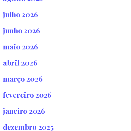
julho 2026
junho 2026
maio 2026
abril 2026
março 2026
fevereiro 2026
janeiro 2026
dezembro 2025