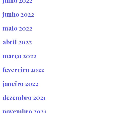
julho 2022
junho 2022
maio 2022
abril 2022
março 2022
fevereiro 2022
janeiro 2022
dezembro 2021
novembro 2021